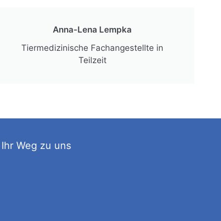
Anna-Lena Lempka
Tiermedizinische Fachangestellte in
Teilzeit
Ihr Weg zu uns