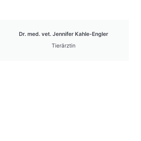
Dr. med. vet. Jennifer Kahle-Engler
Tierärztin