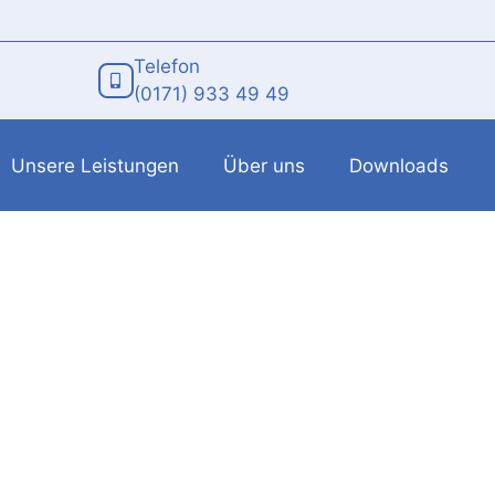
Telefon
(0171) 933 49 49
Unsere Leistungen
Über uns
Downloads