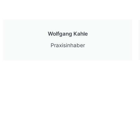
Wolfgang Kahle
Praxisinhaber